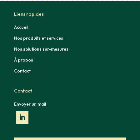
Liens rapides
Accueil
Nos produits et services
Nos solutions sur-mesures
À propos
Contact
Contact
Envoyer un mail